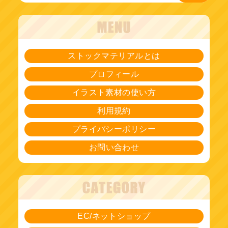
ストックマテリアルとは
プロフィール
イラスト素材の使い方
利用規約
プライバシーポリシー
お問い合わせ
EC/ネットショップ