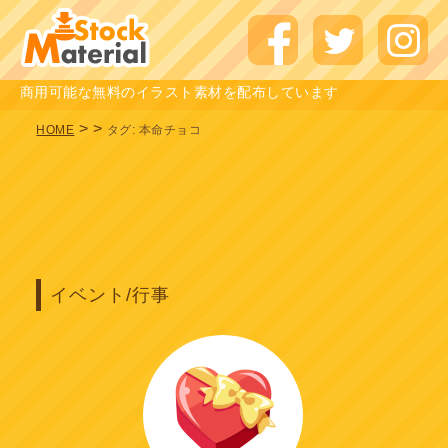
商用可能な無料のイラスト素材を配布しています
>
>
HOME
タグ:
本命チョコ
イベント/行事