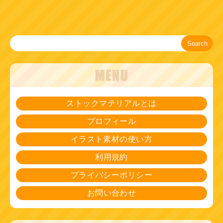
Search
ストックマテリアルとは
プロフィール
イラスト素材の使い方
利用規約
プライバシーポリシー
お問い合わせ