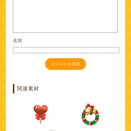
名前
関連素材