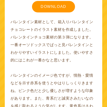
DOWNLOAD
バレンタイン素材として、箱入りバレンタイン
チョコレートのイラスト素材を作成しました。
バレンタインチョコ素材の第３弾になります。
一番オーソドックスでぱっと見バレンタインと
わかりやすいイラストにしました。使いやすさ
的にはこれが一番かなと思います。
バレンタインのイメージ色ですが、情熱・愛情
などを示す赤系を使うとやはりしっくりきます
ね。ピンク色だと少し優しさが増すような印象
があります。また、青系だと誠実さみたいなの
を感じ取れるような気がします。黄色系はさわ