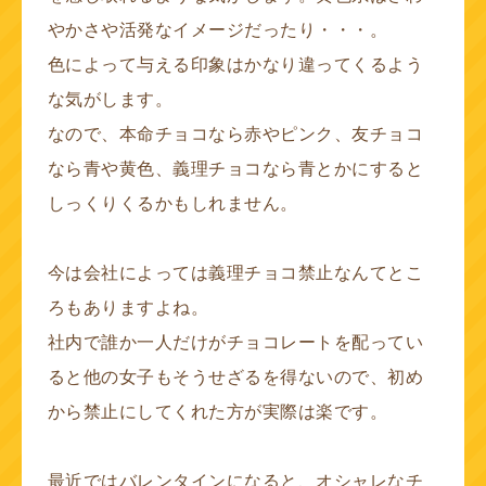
やかさや活発なイメージだったり・・・。
色によって与える印象はかなり違ってくるよう
な気がします。
なので、本命チョコなら赤やピンク、友チョコ
なら青や黄色、義理チョコなら青とかにすると
しっくりくるかもしれません。
今は会社によっては義理チョコ禁止なんてとこ
ろもありますよね。
社内で誰か一人だけがチョコレートを配ってい
ると他の女子もそうせざるを得ないので、初め
から禁止にしてくれた方が実際は楽です。
最近ではバレンタインになると、オシャレなチ