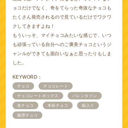
ョコだけでなく、奇をてらった奇抜なチョコも
たくさん発売されるので見ているだけでワクワ
クしてきますよね！
もういっそ、マイチョコみたいな感じで、いつ
も頑張っている自分へのご褒美チョコというジ
ャンルができても面白いなぁと思ったりもしま
した。
KEYWORD：
チョコ
チョコレート
チョコレートボックス
バレンタイン
友チョコ
本命チョコ
箱入り
義理チョコ