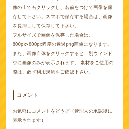
像の上で右クリックし、名前をつけて画像を保
存して下さい。スマホで保存する場合は、画像
を長押しして保存して下さい。
フルサイズで画像を保存した場合は、
800px×800px程度の透過png画像になります。
また、画像自体をクリックすると、別ウィンド
ウに画像のみが表示されます。 素材をご使用の
際は、必ず
利用規約
をご確認下さい。
コメント
お気軽にコメントをどうぞ（管理人の承認後に
表示されます）