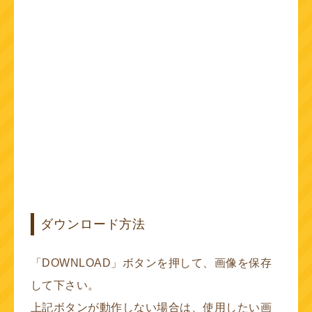
ダウンロード方法
「DOWNLOAD」ボタンを押して、画像を保存
して下さい。
上記ボタンが動作しない場合は、使用したい画