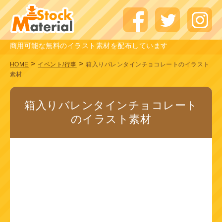
商用可能な無料のイラスト素材を配布しています
>
>
HOME
イベント/行事
箱入りバレンタインチョコレートのイラスト
素材
箱入りバレンタインチョコレート
のイラスト素材