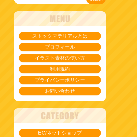
ストックマテリアルとは
プロフィール
イラスト素材の使い方
利用規約
プライバシーポリシー
お問い合わせ
EC/ネットショップ