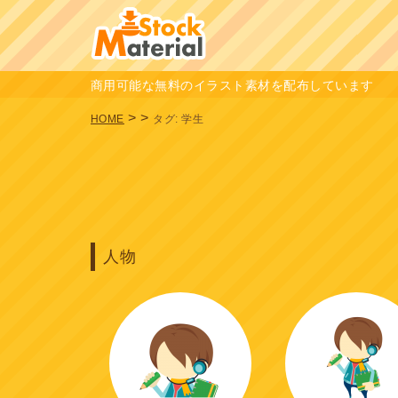
商用可能な無料のイラスト素材を配布しています
>
>
HOME
タグ:
学生
人物