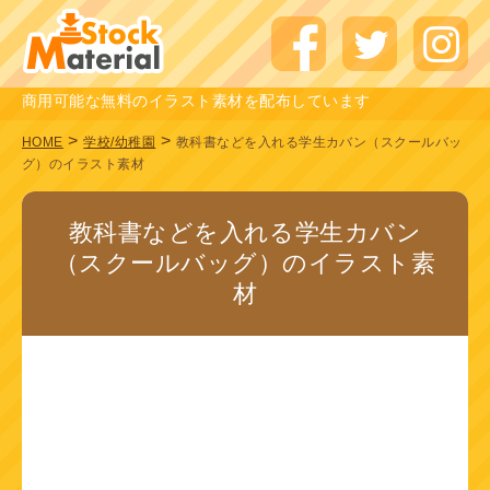
商用可能な無料のイラスト素材を配布しています
>
>
HOME
学校/幼稚園
教科書などを入れる学生カバン（スクールバッ
グ）のイラスト素材
教科書などを入れる学生カバン
（スクールバッグ）のイラスト素
材