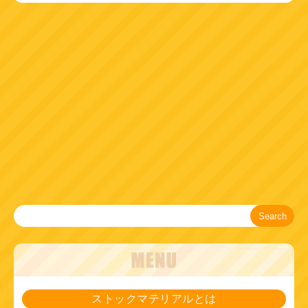
Search
ストックマテリアルとは