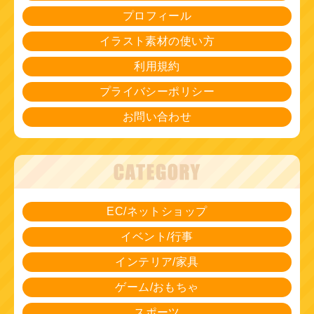
プロフィール
イラスト素材の使い方
利用規約
プライバシーポリシー
お問い合わせ
EC/ネットショップ
イベント/行事
インテリア/家具
ゲーム/おもちゃ
スポーツ