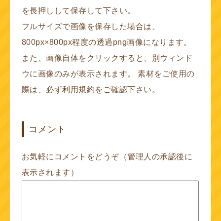
を長押しして保存して下さい。
フルサイズで画像を保存した場合は、
800px×800px程度の透過png画像になります。
また、画像自体をクリックすると、別ウィンド
ウに画像のみが表示されます。 素材をご使用の
際は、必ず
利用規約
をご確認下さい。
コメント
お気軽にコメントをどうぞ（管理人の承認後に
表示されます）