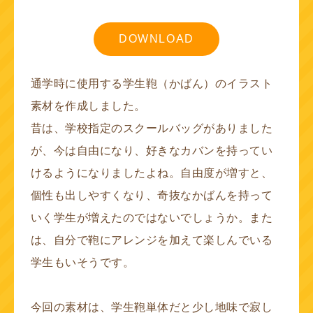
DOWNLOAD
通学時に使用する学生鞄（かばん）のイラスト
素材を作成しました。
昔は、学校指定のスクールバッグがありました
が、今は自由になり、好きなカバンを持ってい
けるようになりましたよね。自由度が増すと、
個性も出しやすくなり、奇抜なかばんを持って
いく学生が増えたのではないでしょうか。また
は、自分で鞄にアレンジを加えて楽しんでいる
学生もいそうです。
今回の素材は、学生鞄単体だと少し地味で寂し