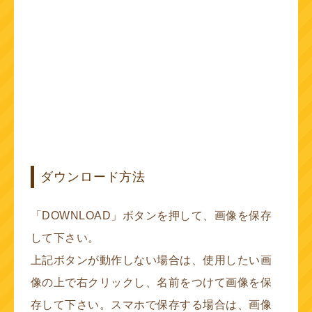
ダウンロード方法
「DOWNLOAD」ボタンを押して、画像を保存
して下さい。
上記ボタンが動作しない場合は、使用したい画
像の上で右クリックし、名前をつけて画像を保
存して下さい。スマホで保存する場合は、画像