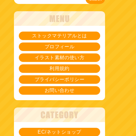
ストックマテリアルとは
プロフィール
イラスト素材の使い方
利用規約
プライバシーポリシー
お問い合わせ
EC/ネットショップ