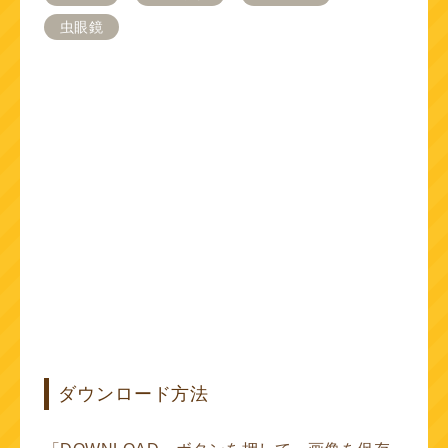
虫眼鏡
ダウンロード方法