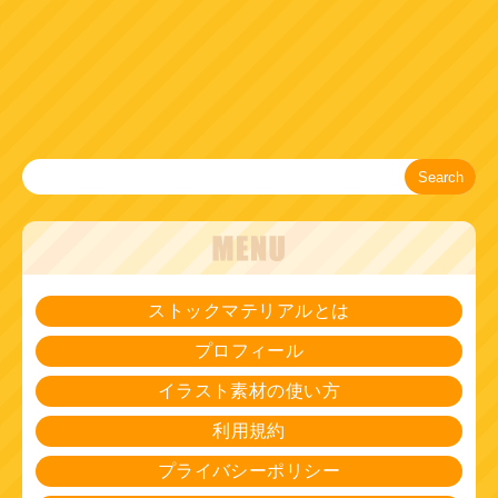
Search
ストックマテリアルとは
プロフィール
イラスト素材の使い方
利用規約
プライバシーポリシー