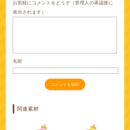
お気軽にコメントをどうぞ（管理人の承認後に
表示されます）
名前
関連素材