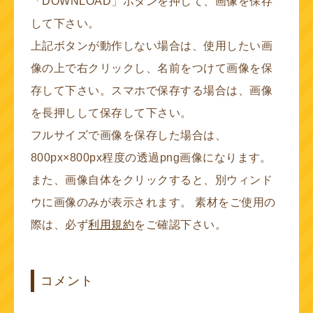
「DOWNLOAD」ボタンを押して、画像を保存
して下さい。
上記ボタンが動作しない場合は、使用したい画
像の上で右クリックし、名前をつけて画像を保
存して下さい。スマホで保存する場合は、画像
を長押しして保存して下さい。
フルサイズで画像を保存した場合は、
800px×800px程度の透過png画像になります。
また、画像自体をクリックすると、別ウィンド
ウに画像のみが表示されます。 素材をご使用の
際は、必ず
利用規約
をご確認下さい。
コメント