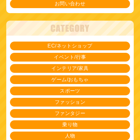
お問い合わせ
EC/ネットショップ
イベント/行事
インテリア/家具
ゲーム/おもちゃ
スポーツ
ファッション
ファンタジー
乗り物
人物