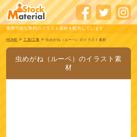
商用可能な無料のイラスト素材を配布しています
>
>
HOME
工具/工事
虫めがね（ルーペ）のイラスト素材
虫めがね（ルーペ）のイラスト素
材