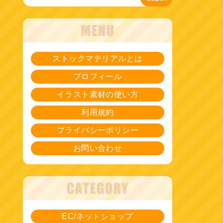
ストックマテリアルとは
プロフィール
イラスト素材の使い方
利用規約
プライバシーポリシー
お問い合わせ
EC/ネットショップ