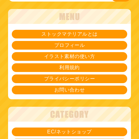
ストックマテリアルとは
プロフィール
イラスト素材の使い方
利用規約
プライバシーポリシー
お問い合わせ
EC/ネットショップ