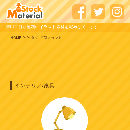
商用可能な無料のイラスト素材を配布しています
>
>
HOME
タグ:
電気スタンド
インテリア/家具