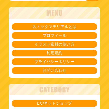
ストックマテリアルとは
プロフィール
イラスト素材の使い方
利用規約
プライバシーポリシー
お問い合わせ
EC/ネットショップ