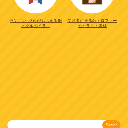
ランキング3位がもらえる銅
受賞者に送る銅トロフィー
メダルのイラ…
のイラスト素材
Search