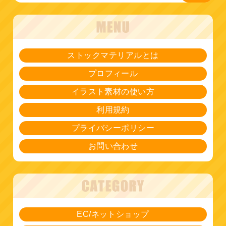
ストックマテリアルとは
プロフィール
イラスト素材の使い方
利用規約
プライバシーポリシー
お問い合わせ
EC/ネットショップ