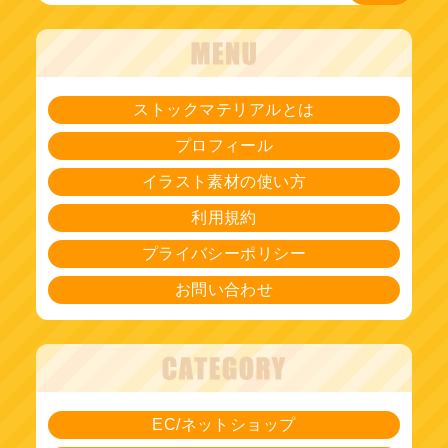
ストックマテリアルとは
プロフィール
イラスト素材の使い方
利用規約
プライバシーポリシー
お問い合わせ
EC/ネットショップ