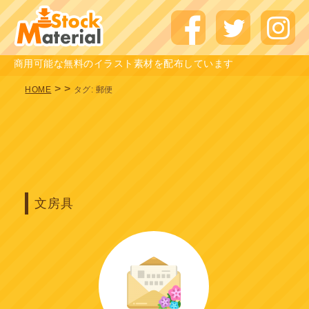
商用可能な無料のイラスト素材を配布しています
>
>
HOME
タグ:
郵便
文房具