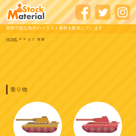
商用可能な無料のイラスト素材を配布しています
>
>
HOME
タグ:
軍事
乗り物