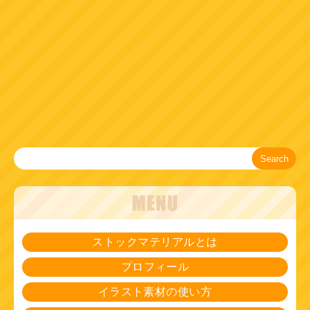
Search
ストックマテリアルとは
プロフィール
イラスト素材の使い方