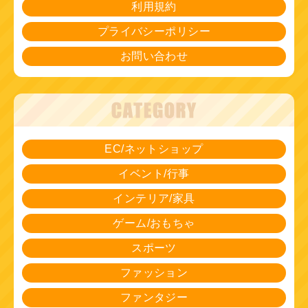
利用規約
プライバシーポリシー
お問い合わせ
EC/ネットショップ
イベント/行事
インテリア/家具
ゲーム/おもちゃ
スポーツ
ファッション
ファンタジー