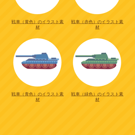
戦車（黄色）のイラスト素
戦車（赤色）のイラスト素
材
材
戦車（青色）のイラスト素
戦車（緑色）のイラスト素
材
材