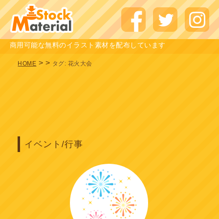
商用可能な無料のイラスト素材を配布しています
>
>
HOME
タグ:
花火大会
イベント/行事