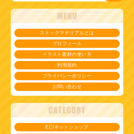
ストックマテリアルとは
プロフィール
イラスト素材の使い方
利用規約
プライバシーポリシー
お問い合わせ
EC/ネットショップ