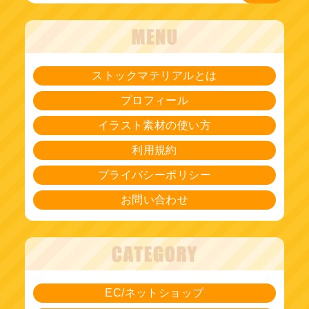
ストックマテリアルとは
プロフィール
イラスト素材の使い方
利用規約
プライバシーポリシー
お問い合わせ
EC/ネットショップ