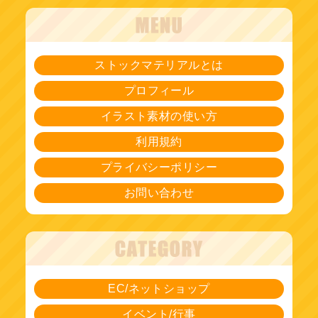
ストックマテリアルとは
プロフィール
イラスト素材の使い方
利用規約
プライバシーポリシー
お問い合わせ
EC/ネットショップ
イベント/行事