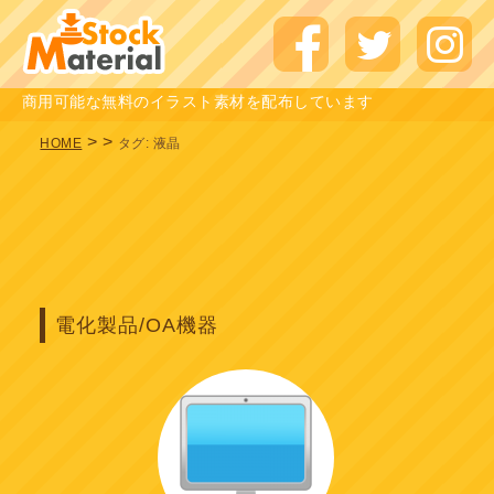
商用可能な無料のイラスト素材を配布しています
>
>
HOME
タグ:
液晶
電化製品/OA機器