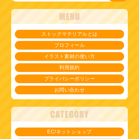
ストックマテリアルとは
プロフィール
イラスト素材の使い方
利用規約
プライバシーポリシー
お問い合わせ
EC/ネットショップ