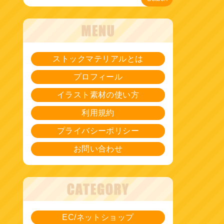
ストックマテリアルとは
プロフィール
イラスト素材の使い方
利用規約
プライバシーポリシー
お問い合わせ
EC/ネットショップ