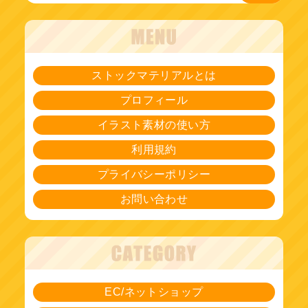
ストックマテリアルとは
プロフィール
イラスト素材の使い方
利用規約
プライバシーポリシー
お問い合わせ
EC/ネットショップ