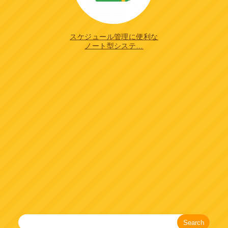
スケジュール管理に便利な
ノート型システ…
Search