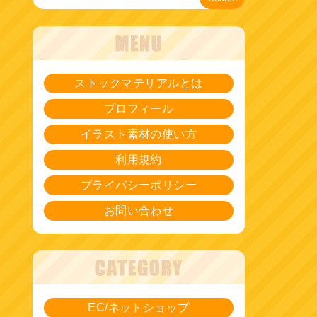
ストックマテリアルとは
プロフィール
イラスト素材の使い方
利用規約
プライバシーポリシー
お問い合わせ
EC/ネットショップ