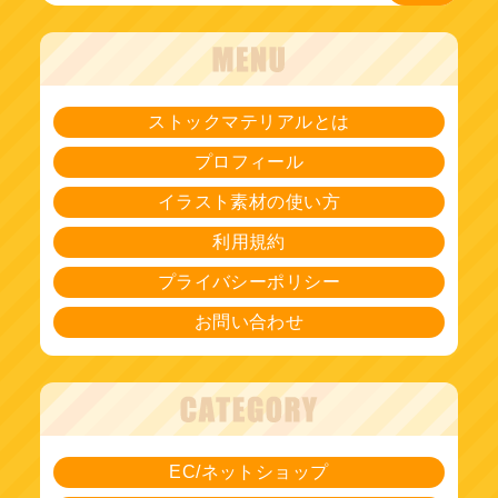
ストックマテリアルとは
プロフィール
イラスト素材の使い方
利用規約
プライバシーポリシー
お問い合わせ
EC/ネットショップ