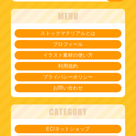
ストックマテリアルとは
プロフィール
イラスト素材の使い方
利用規約
プライバシーポリシー
お問い合わせ
EC/ネットショップ