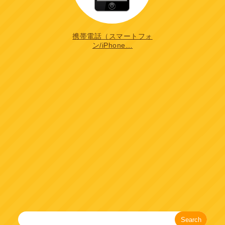
携帯電話（スマートフォ
ン/iPhone…
Search