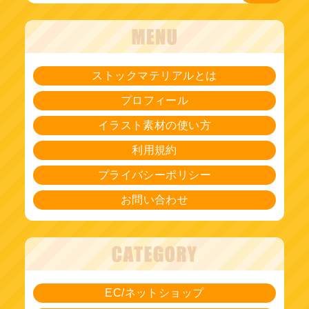
ストックマテリアルとは
プロフィール
イラスト素材の使い方
利用規約
プライバシーポリシー
お問い合わせ
EC/ネットショップ