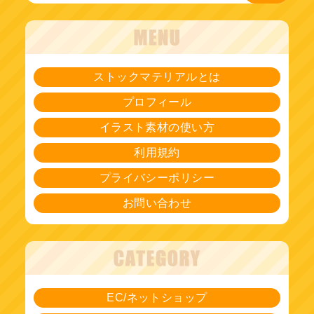
ストックマテリアルとは
プロフィール
イラスト素材の使い方
利用規約
プライバシーポリシー
お問い合わせ
EC/ネットショップ