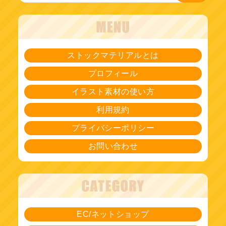
ストックマテリアルとは
プロフィール
イラスト素材の使い方
利用規約
プライバシーポリシー
お問い合わせ
EC/ネットショップ