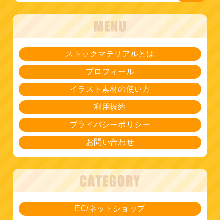
ストックマテリアルとは
プロフィール
イラスト素材の使い方
利用規約
プライバシーポリシー
お問い合わせ
EC/ネットショップ