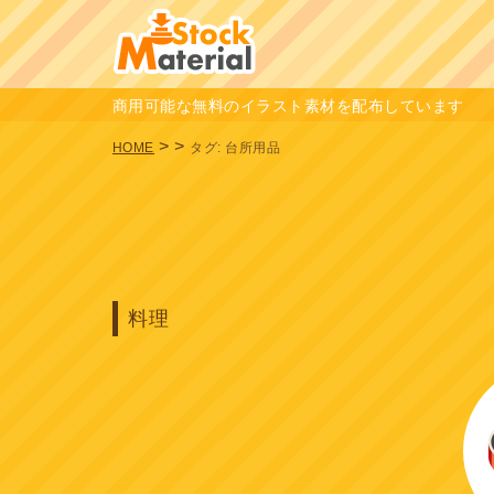
商用可能な無料のイラスト素材を配布しています
>
>
HOME
タグ:
台所用品
料理