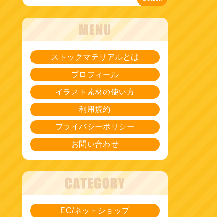
ストックマテリアルとは
プロフィール
イラスト素材の使い方
利用規約
プライバシーポリシー
お問い合わせ
EC/ネットショップ