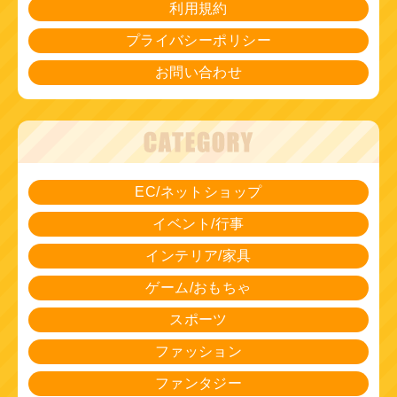
利用規約
プライバシーポリシー
お問い合わせ
EC/ネットショップ
イベント/行事
インテリア/家具
ゲーム/おもちゃ
スポーツ
ファッション
ファンタジー