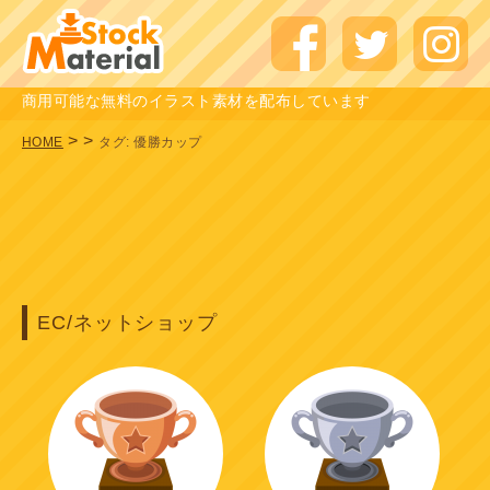
商用可能な無料のイラスト素材を配布しています
>
>
HOME
タグ:
優勝カップ
EC/ネットショップ