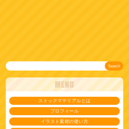
Search
ストックマテリアルとは
プロフィール
イラスト素材の使い方