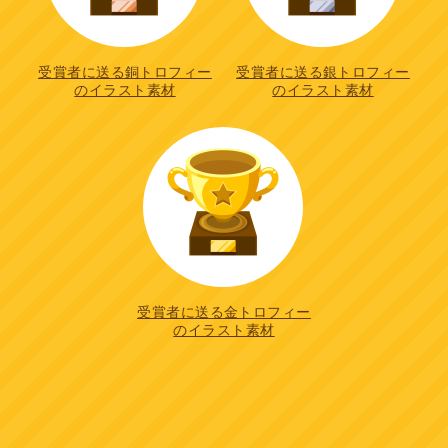
受賞者に送る銅トロフィー
受賞者に送る銀トロフィー
のイラスト素材
のイラスト素材
受賞者に送る金トロフィー
のイラスト素材