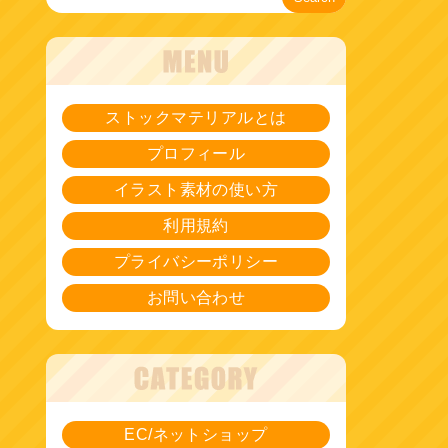
ストックマテリアルとは
プロフィール
イラスト素材の使い方
利用規約
プライバシーポリシー
お問い合わせ
EC/ネットショップ