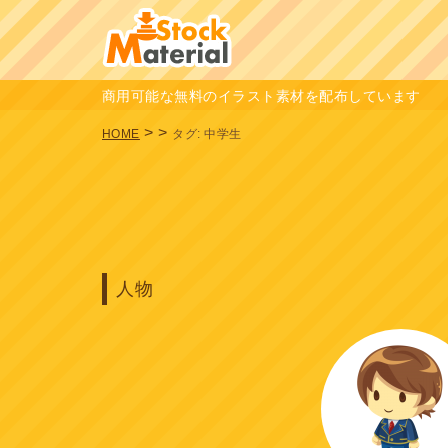
商用可能な無料のイラスト素材を配布しています
>
>
HOME
タグ:
中学生
人物