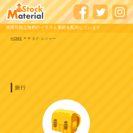
商用可能な無料のイラスト素材を配布しています
>
>
HOME
タグ:
レジャー
旅行