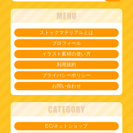
ストックマテリアルとは
プロフィール
イラスト素材の使い方
利用規約
プライバシーポリシー
お問い合わせ
EC/ネットショップ