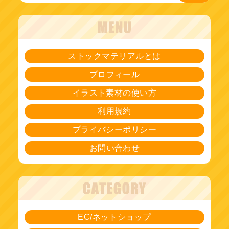
ストックマテリアルとは
プロフィール
イラスト素材の使い方
利用規約
プライバシーポリシー
お問い合わせ
EC/ネットショップ