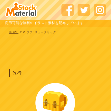
商用可能な無料のイラスト素材を配布しています
>
>
HOME
タグ:
リュックサック
旅行