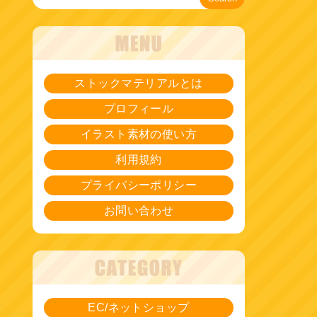
ストックマテリアルとは
プロフィール
イラスト素材の使い方
利用規約
プライバシーポリシー
お問い合わせ
EC/ネットショップ