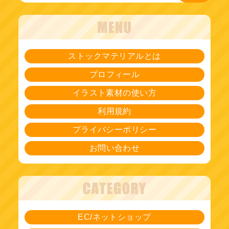
ストックマテリアルとは
プロフィール
イラスト素材の使い方
利用規約
プライバシーポリシー
お問い合わせ
EC/ネットショップ