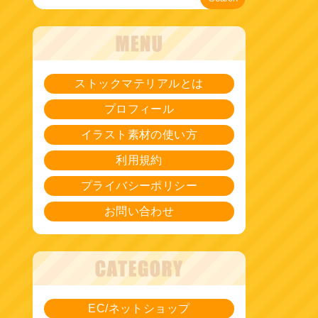
ストックマテリアルとは
プロフィール
イラスト素材の使い方
利用規約
プライバシーポリシー
お問い合わせ
EC/ネットショップ