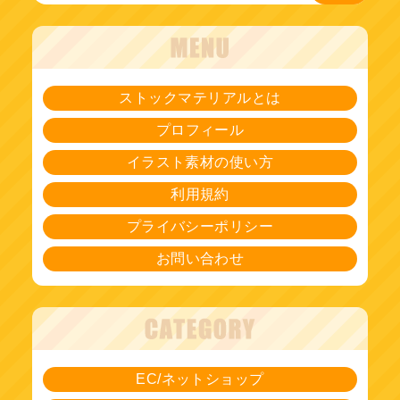
ストックマテリアルとは
プロフィール
イラスト素材の使い方
利用規約
プライバシーポリシー
お問い合わせ
EC/ネットショップ