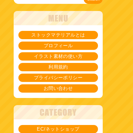
ストックマテリアルとは
プロフィール
イラスト素材の使い方
利用規約
プライバシーポリシー
お問い合わせ
EC/ネットショップ