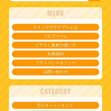
ストックマテリアルとは
プロフィール
イラスト素材の使い方
利用規約
プライバシーポリシー
お問い合わせ
EC/ネットショップ