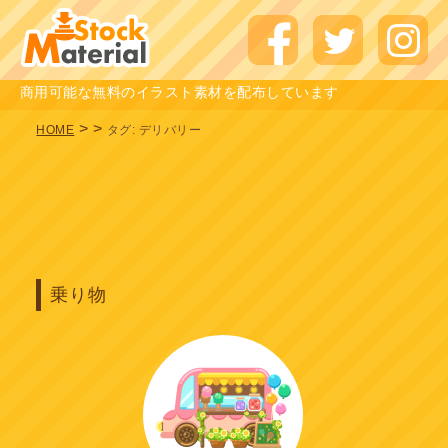
商用可能な無料のイラスト素材を配布しています
>
>
HOME
タグ:
デリバリー
乗り物