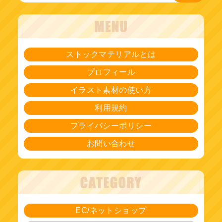
ストックマテリアルとは
プロフィール
イラスト素材の使い方
利用規約
プライバシーポリシー
お問い合わせ
EC/ネットショップ