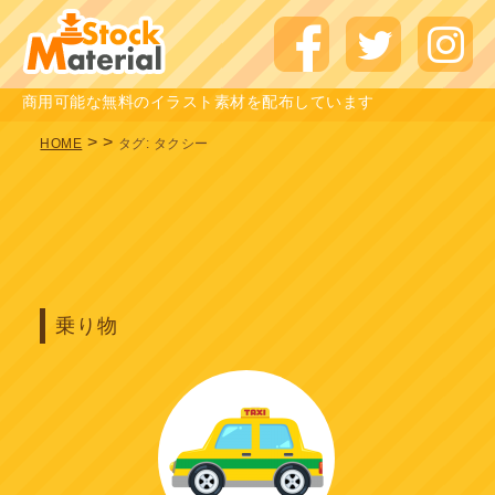
商用可能な無料のイラスト素材を配布しています
>
>
HOME
タグ:
タクシー
乗り物