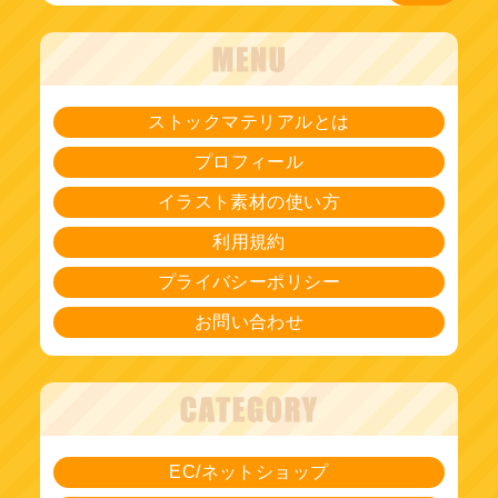
ストックマテリアルとは
プロフィール
イラスト素材の使い方
利用規約
プライバシーポリシー
お問い合わせ
EC/ネットショップ