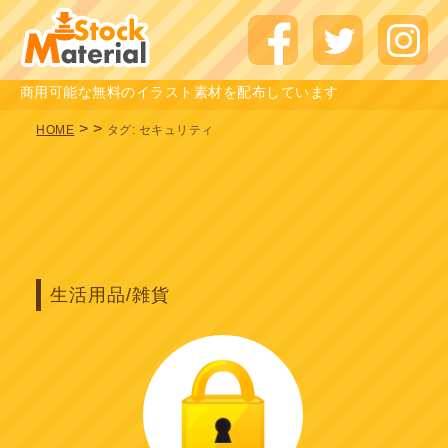
商用可能な無料のイラスト素材を配布しています
>
>
HOME
タグ:
セキュリティ
生活用品/雑貨