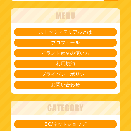
ストックマテリアルとは
プロフィール
イラスト素材の使い方
利用規約
プライバシーポリシー
お問い合わせ
EC/ネットショップ