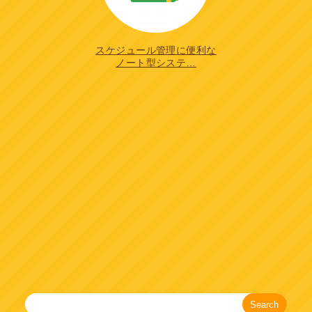
スケジュール管理に便利な
ノート型システ…
Search