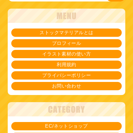
ストックマテリアルとは
プロフィール
イラスト素材の使い方
利用規約
プライバシーポリシー
お問い合わせ
EC/ネットショップ