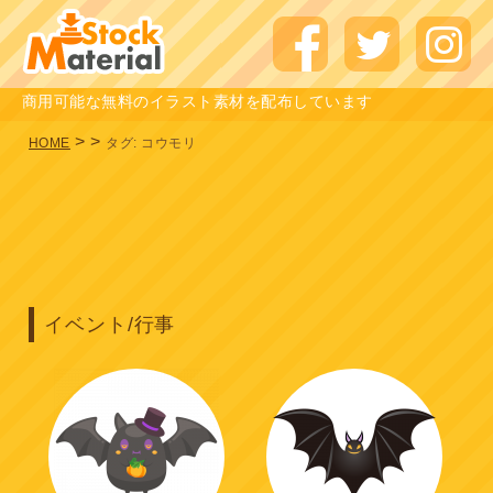
商用可能な無料のイラスト素材を配布しています
>
>
HOME
タグ:
コウモリ
イベント/行事