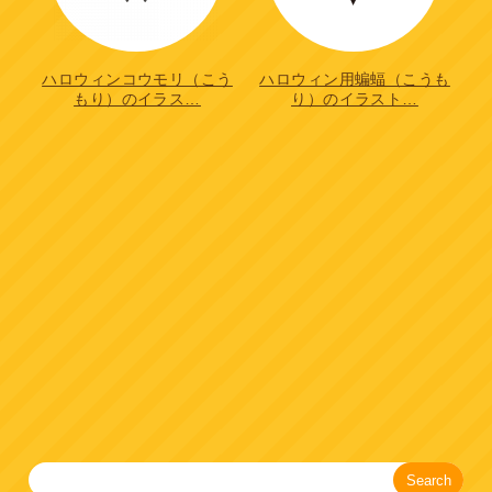
ハロウィンコウモリ（こう
ハロウィン用蝙蝠（こうも
もり）のイラス…
り）のイラスト…
Search