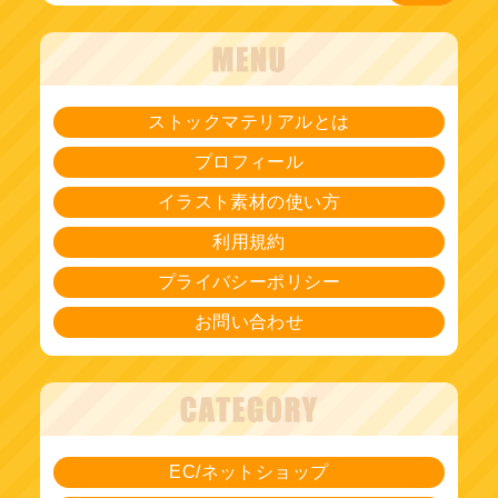
ストックマテリアルとは
プロフィール
イラスト素材の使い方
利用規約
プライバシーポリシー
お問い合わせ
EC/ネットショップ