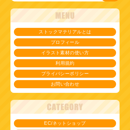
ストックマテリアルとは
プロフィール
イラスト素材の使い方
利用規約
プライバシーポリシー
お問い合わせ
EC/ネットショップ