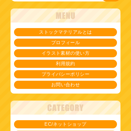
ストックマテリアルとは
プロフィール
イラスト素材の使い方
利用規約
プライバシーポリシー
お問い合わせ
EC/ネットショップ