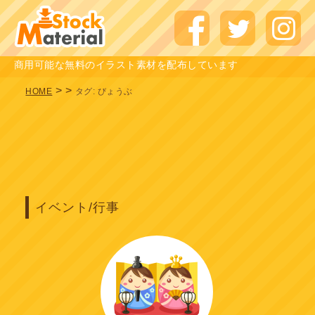
商用可能な無料のイラスト素材を配布しています
>
>
HOME
タグ:
びょうぶ
イベント/行事