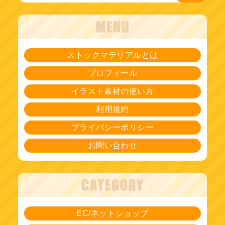
ストックマテリアルとは
プロフィール
イラスト素材の使い方
利用規約
プライバシーポリシー
お問い合わせ
EC/ネットショップ