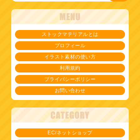
ストックマテリアルとは
プロフィール
イラスト素材の使い方
利用規約
プライバシーポリシー
お問い合わせ
EC/ネットショップ