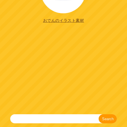
おでんのイラスト素材
Search