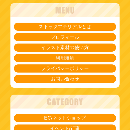
ストックマテリアルとは
プロフィール
イラスト素材の使い方
利用規約
プライバシーポリシー
お問い合わせ
EC/ネットショップ
イベント/行事