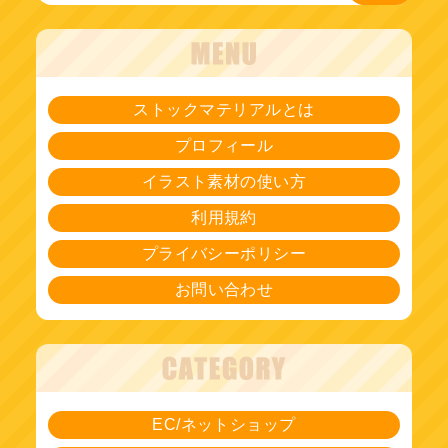
ストックマテリアルとは
プロフィール
イラスト素材の使い方
利用規約
プライバシーポリシー
お問い合わせ
EC/ネットショップ