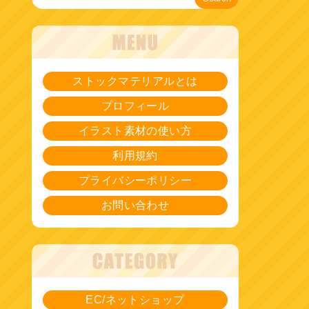
ストックマテリアルとは
プロフィール
イラスト素材の使い方
利用規約
プライバシーポリシー
お問い合わせ
EC/ネットショップ