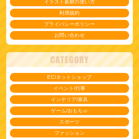
イラスト素材の使い方
利用規約
プライバシーポリシー
お問い合わせ
EC/ネットショップ
イベント/行事
インテリア/家具
ゲーム/おもちゃ
スポーツ
ファッション