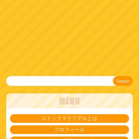
Search
ストックマテリアルとは
プロフィール