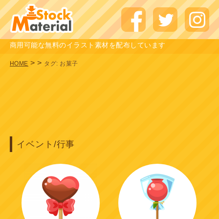
商用可能な無料のイラスト素材を配布しています
>
>
HOME
タグ:
お菓子
イベント/行事