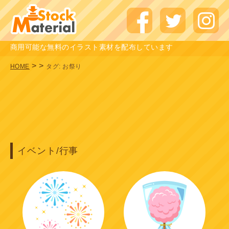
商用可能な無料のイラスト素材を配布しています
>
>
HOME
タグ:
お祭り
イベント/行事