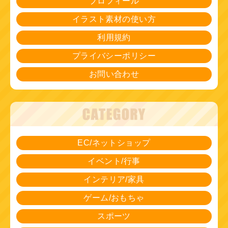
プロフィール
イラスト素材の使い方
利用規約
プライバシーポリシー
お問い合わせ
EC/ネットショップ
イベント/行事
インテリア/家具
ゲーム/おもちゃ
スポーツ