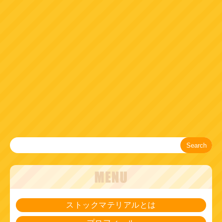
Search
ストックマテリアルとは